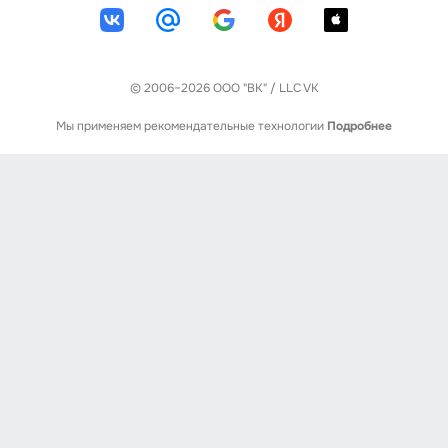
© 2006–2026 ООО "ВК" / LLC VK
Мы применяем рекомендательные технологии
Подробнее