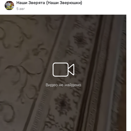
Наши Зверята (Наши Зверюшки)
5 авг
Видео не найдено