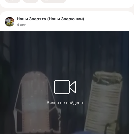
Наши Зверята (Наши Зверюшки)
4 авг
Видео не найдено