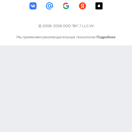
© 2006–2026 ООО "ВК" / LLC VK
Мы применяем рекомендательные технологии
Подробнее