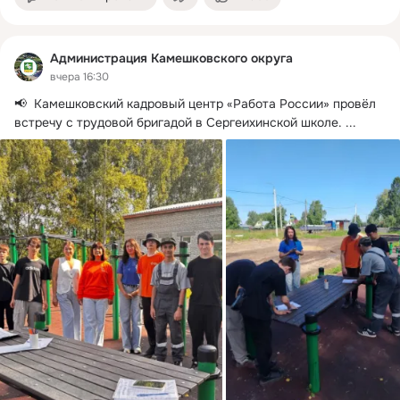
Администрация Камешковского округа
вчера 16:30
📢  Камешковский кадровый центр «Работа России» провёл 
встречу с трудовой бригадой в Сергеихинской школе.
 ...