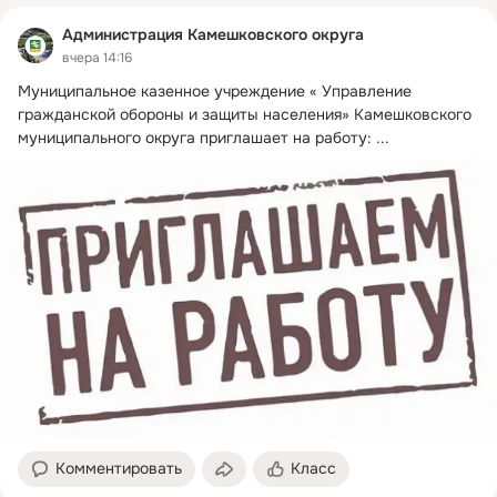
Администрация Камешковского округа
вчера 14:16
Муниципальное казенное учреждение « Управление 
гражданской обороны и защиты населения» Камешковского 
муниципального округа приглашает на работу:
 ...
Комментировать
Класс