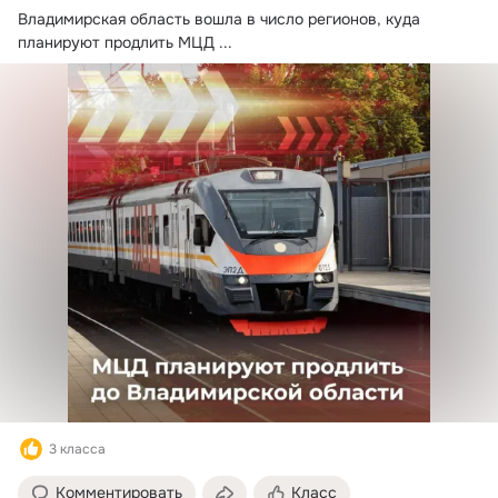
Владимирская область вошла в число регионов, куда 
планируют продлить МЦД
 ...
3 класса
Комментировать
Класс