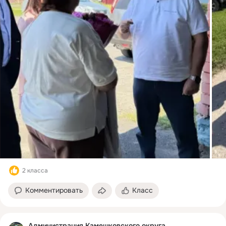
2 класса
Комментировать
Класс
Администрация Камешковского округа