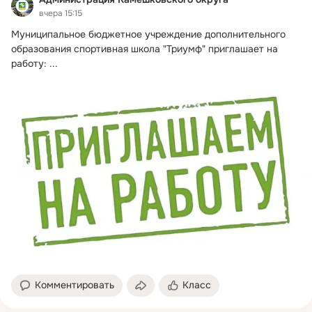
вчера 15:15
Муниципальное бюджетное учреждение дополнительного 
образования спортивная школа "Триумф" приглашает на 
работу:
 ...
Комментировать
Класс