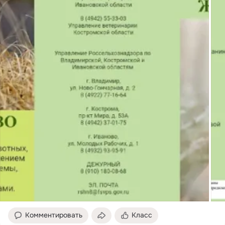
Комментировать
Класс