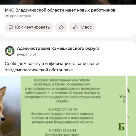
МЧС Владимирской области ищет новых работников
28 просмотров
Комментировать
Класс
Администрация Камешковского округа
вчера 15:51
Сообщаем важную информацию о санитарно-
эпидемиологической обстановке.
 ...