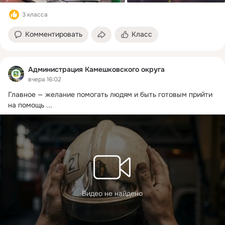
3 класса
Комментировать
Класс
Администрация Камешковского округа
вчера 16:02
Главное — желание помогать людям и быть готовым прийти 
на помощь
 ...
Видео не найдено