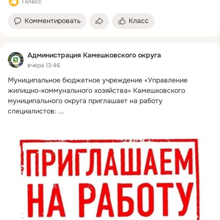
1 класс
Комментировать
Класс
Администрация Камешковского округа
вчера 13:46
Муниципальное бюджетное учреждение «Управление 
жилищно-коммунального хозяйства» Камешковского 
муниципального округа приглашает на работу 
специалистов:
 ...