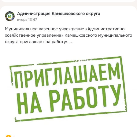
Администрация Камешковского округа
вчера 13:47
Муниципальное казенное учреждение «Административно-
хозяйственное управление» Камешковского муниципального 
округа приглашает на работу:
 ...