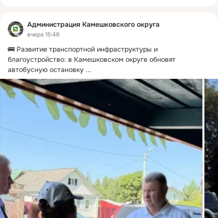
Администрация Камешковского округа
вчера 15:48
🚌 Развитие транспортной инфраструктуры и 
благоустройство: в Камешковском округе обновят 
автобусную остановку
 ...