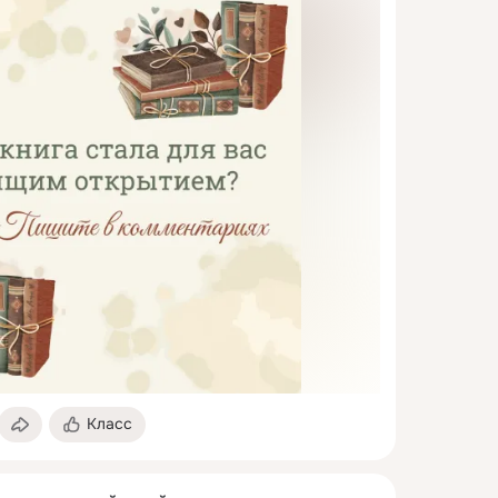
Класс