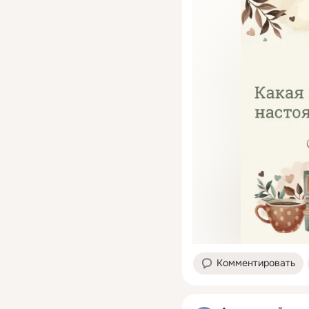
Комментировать