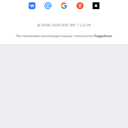
© 2006–2026 ООО "ВК" / LLC VK
Мы применяем рекомендательные технологии
Подробнее