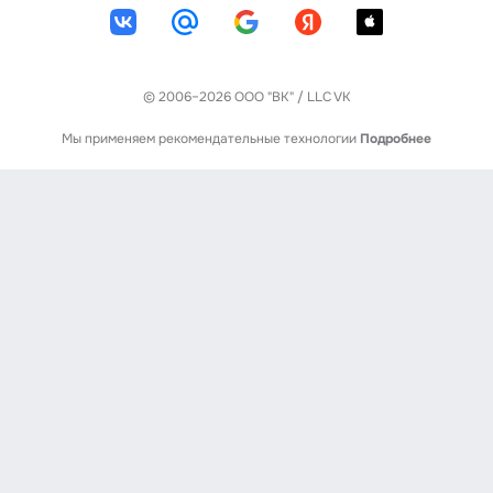
© 2006–2026 ООО "ВК" / LLC VK
Мы применяем рекомендательные технологии
Подробнее