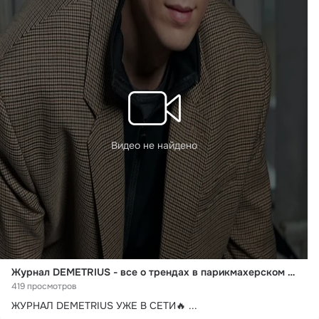
Видео не найдено
Журнал DEMETRIUS - все о трендах в парикмахерском мире!
419 просмотров
ЖУРНАЛ DEMETRIUS УЖЕ В СЕТИ🔥
 ...