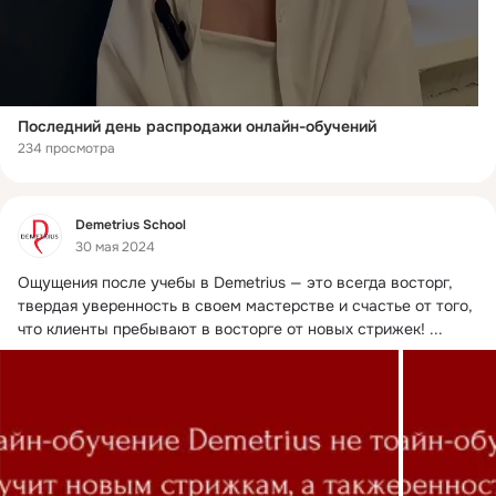
Последний день распродажи онлайн-обучений
234 просмотра
Фид
Demetrius School
30 мая 2024
Ощущения после учебы в Demetrius — это всегда восторг, 
твердая уверенность в своем мастерстве и счастье от того, 
что клиенты пребывают в восторге от новых стрижек!
 ...