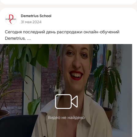
Фид
Demetrius School
31 мая 2024
Сегодня последний день распродажи онлайн-обучений 
Demetrius.
 ...
Видео не найдено