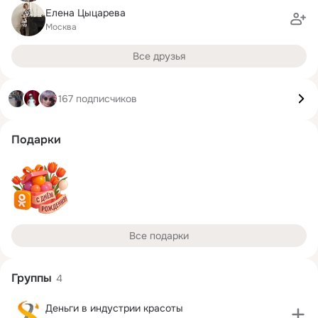
Елена Цыцарева
Москва
Все друзья
167 подписчиков
Подарки
Все подарки
Группы
4
Деньги в индустрии красоты