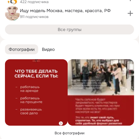
422 подписчика
Ищу модель Москва, мастера, красота, РФ
911 подписчиков
Все группы
Фотографии
Видео
Все фотографии