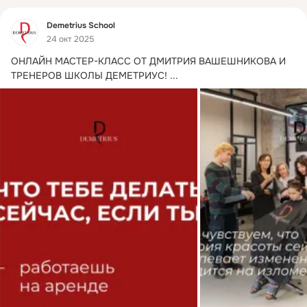
Фид
Demetrius School
24 окт 2025
ОНЛАЙН МАСТЕР-КЛАСС ОТ ДМИТРИЯ ВАШЕШНИКОВА И 
ТРЕНЕРОВ ШКОЛЫ ДЕМЕТРИУС!
 ...