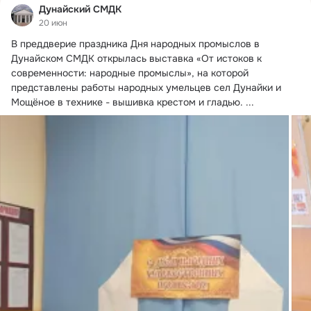
Дунайский СМДК
20 июн
В преддверие праздника Дня народных промыслов в 
Дунайском СМДК открылась выставка «От истоков к 
современности: народные промыслы», на которой 
представлены работы народных умельцев сел Дунайки и 
Мощёное в технике - вышивка крестом и гладью.
 ...