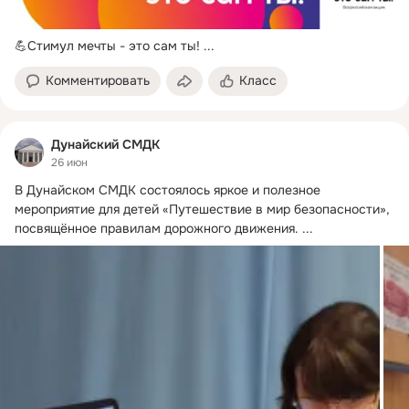
💪Стимул мечты - это сам ты!
 ...
Комментировать
Класс
Дунайский СМДК
26 июн
В Дунайском СМДК состоялось яркое и полезное 
мероприятие для детей «Путешествие в мир безопасности», 
посвящённое правилам дорожного движения.
 ...