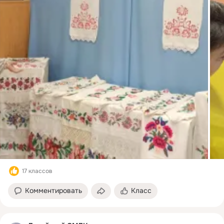
17 классов
Комментировать
Класс