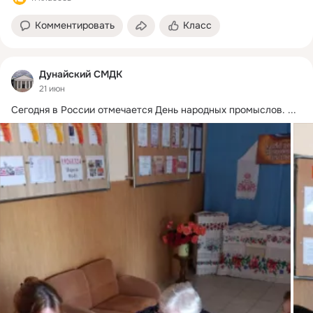
Комментировать
Класс
Дунайский СМДК
21 июн
Сегодня в России отмечается День народных промыслов.
 ...