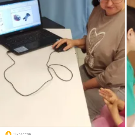
11 классов