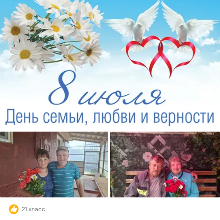
21 класс