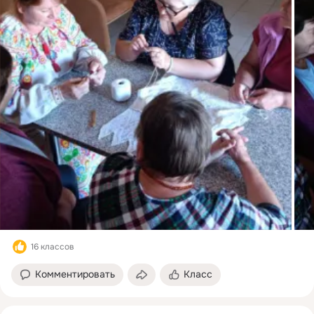
16 классов
Комментировать
Класс