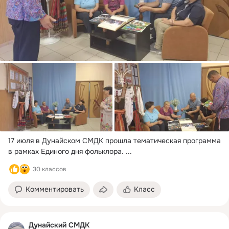
17 июля в Дунайском СМДК прошла тематическая программа 
в рамках Единого дня фольклора.
 ...
30 классов
Комментировать
Класс
Дунайский СМДК