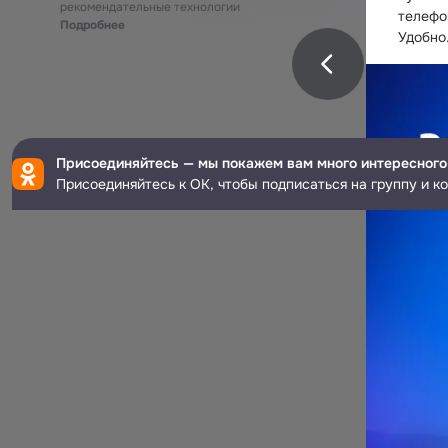
рекомендательные технологии
телефон
Подробнее
Удобно
Присоединяйтесь — мы покажем вам много интересного
Присоединяйтесь к ОК, чтобы подписаться на группу и к