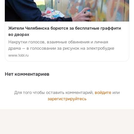
Жители Челябинска борются за бесплатные граффити
во дворах
Накрутки голосов, взаимные обвинения и личная
драма — в голосовании за рисунок на электробудке
www.1obl.ru
Нет комментариев
Для того чтобы оставить комментарий,
войдите
или
зарегистрируйтесь