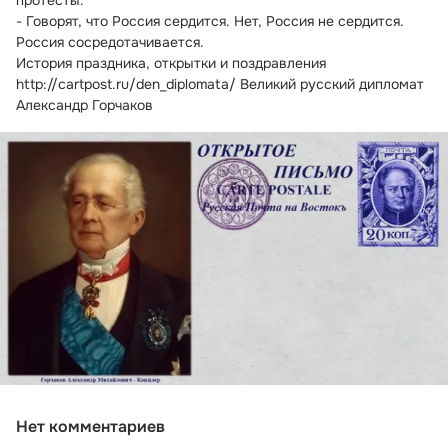
протесты.
- Говорят, что Россия сердится. Нет, Россия не сердится. 
Россия сосредотачивается.
История праздника, открытки и поздравления 
http://cartpost.ru/den_diplomata/ Великий русский дипломат 
Александр Горчаков
Нет комментариев