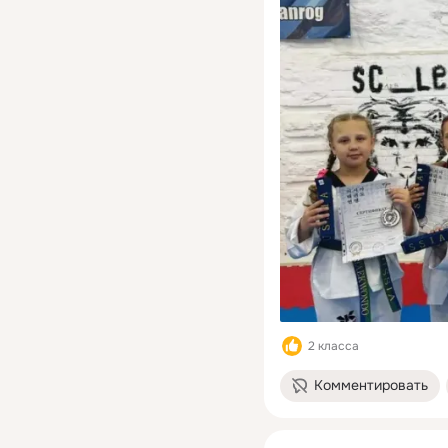
2 класса
Комментировать