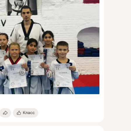
Класс