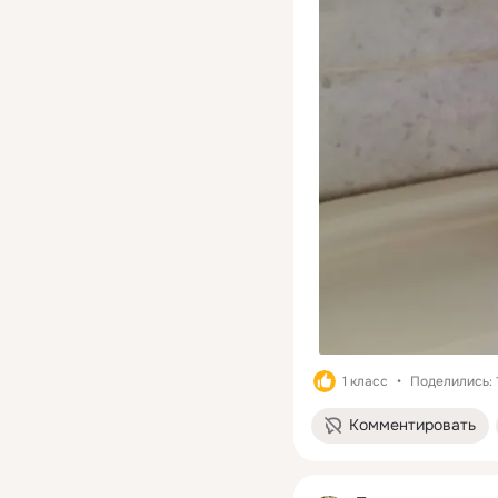
1 класс
Поделились: 
Комментировать