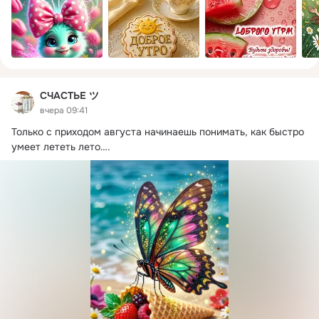
СЧАСТЬЕ ツ
вчера 09:41
Только с приходом августа начинаешь понимать, как быстро 
умеет лететь лето….