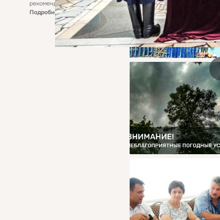
рекомендательные технологии
Подробнее