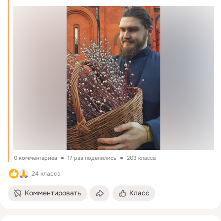
0 комментариев
17 раз поделились
203 класса
24 класса
Комментировать
Класс