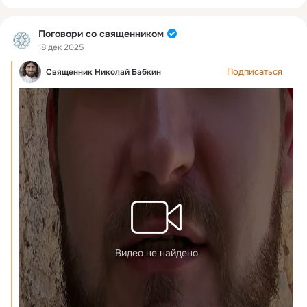
Поговори со священником
18 дек 2025
Подписаться
Священник Николай Бабкин
Видео не найдено