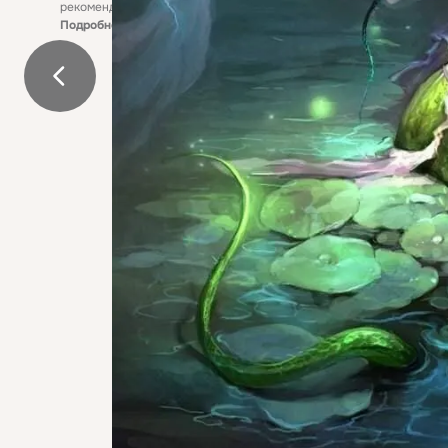
рекомендательные технологии
Подробнее