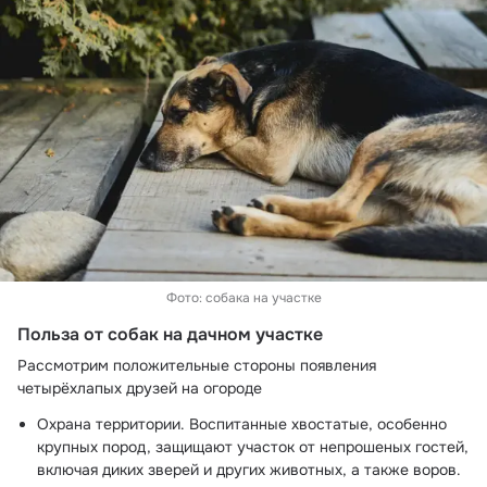
Фото: собака на участке
Польза от собак на дачном участке
Рассмотрим положительные стороны появления 
четырёхлапых друзей на огороде
Охрана территории. Воспитанные хвостатые, особенно 
крупных пород, защищают участок от непрошеных гостей, 
включая диких зверей и других животных, а также воров.