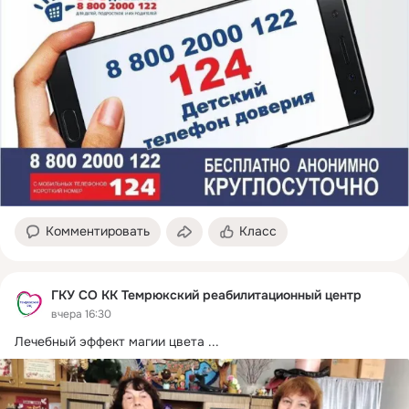
Комментировать
Класс
ГКУ СО КК Темрюкский реабилитационный центр
вчера 16:30
Лечебный эффект магии цвета
 ...