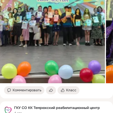
Комментировать
Класс
ГКУ СО КК Темрюкский реабилитационный центр
4 авг