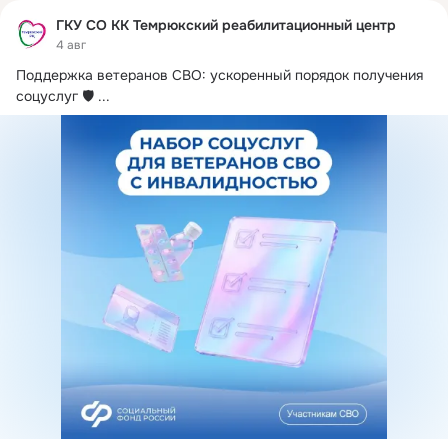
ГКУ СО КК Темрюкский реабилитационный центр
4 авг
Поддержка ветеранов СВО: ускоренный порядок получения 
соцуслуг 🛡
 ...