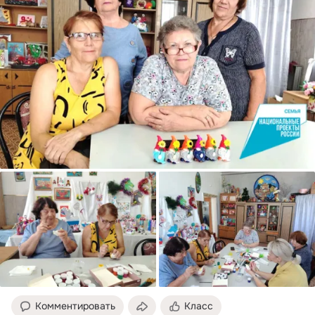
Комментировать
Класс