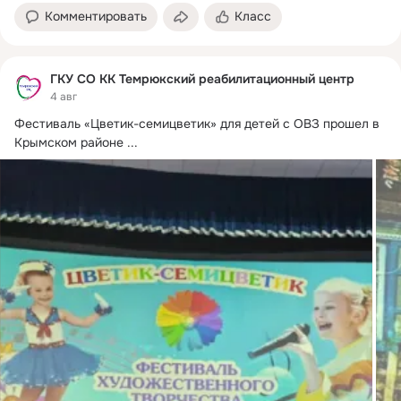
Комментировать
Класс
ГКУ СО КК Темрюкский реабилитационный центр
4 авг
Фестиваль «Цветик-семицветик» для детей с ОВЗ прошел в 
Крымском районе
 ...