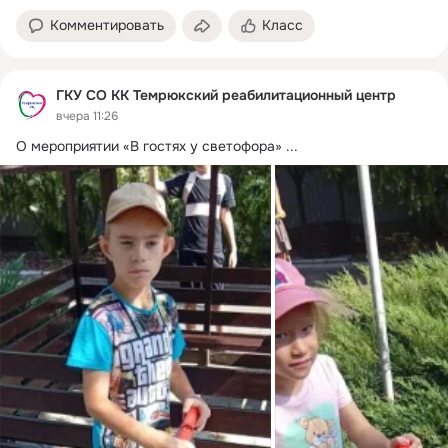
Комментировать
Класс
ГКУ СО КК Темрюкский реабилитационный центр
вчера 11:26
О мероприятии «В гостях у светофора»
 ...