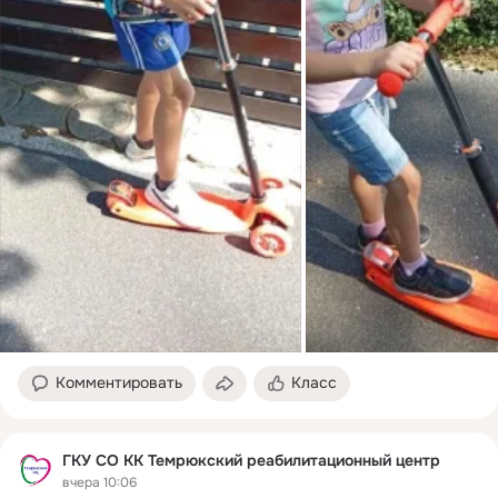
Комментировать
Класс
ГКУ СО КК Темрюкский реабилитационный центр
вчера 10:06