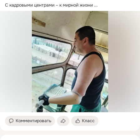
С кадровыми центрами – к мирной жизни
 ...
Комментировать
Класс