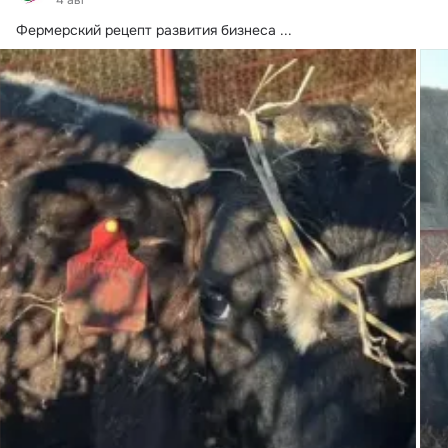
Фермерский рецепт развития бизнеса
 ...