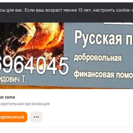
ы для вас. Если ваш возраст менее 13 лет, настроить cooki
и сила
ворительная организация
одписаться