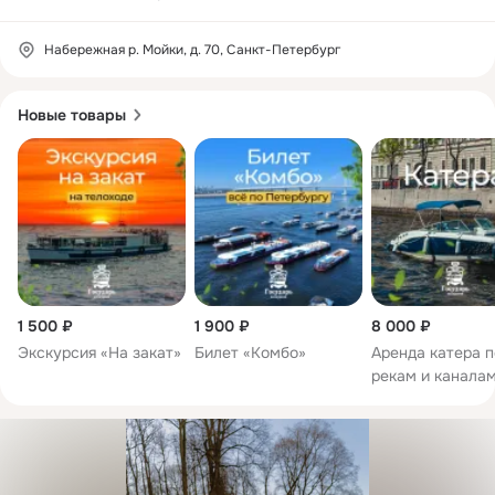
Набережная р. Мойки, д. 70, Санкт-Петербург
Новые товары
1 500 ₽
1 900 ₽
8 000 ₽
Экскурсия «На закат»
Билет «Комбо»
Аренда катера п
рекам и канала
Санкт-Петербур