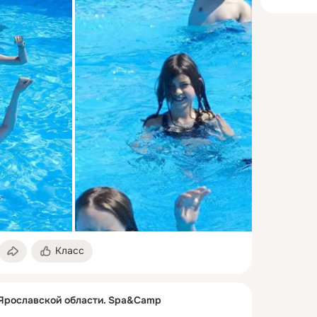
Класс
 Ярославской области. Spa&Camp