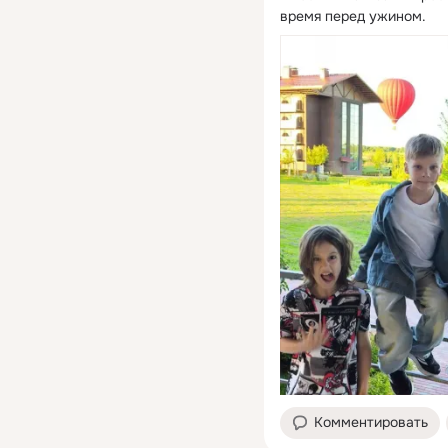
время перед ужином.
Комментировать