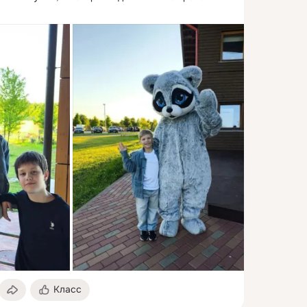
Класс