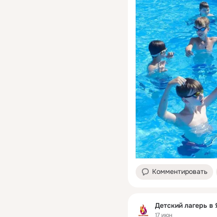
Комментировать
Детский лагерь в
17 июн