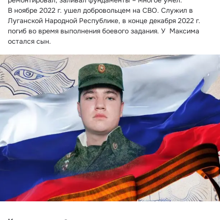
ремонтировал, заливал фундаменты – многое умел.
В ноябре 2022 г. ушел добровольцем на СВО. Служил в 
Луганской Народной Республике, в конце декабря 2022 г. 
погиб во время выполнения боевого задания. У  Максима 
остался сын.