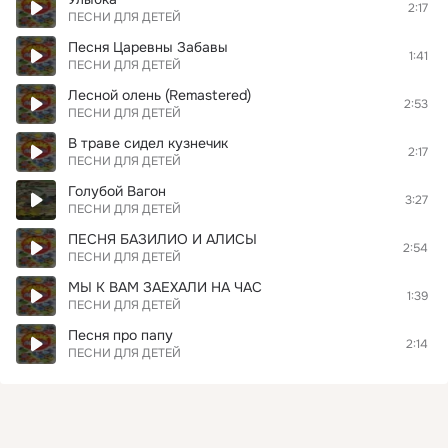
2:17
ПЕСНИ ДЛЯ ДЕТЕЙ
Песня Царевны Забавы
1:41
ПЕСНИ ДЛЯ ДЕТЕЙ
Лесной олень (Remastered)
2:53
ПЕСНИ ДЛЯ ДЕТЕЙ
В траве сидел кузнечик
2:17
ПЕСНИ ДЛЯ ДЕТЕЙ
Голубой Вагон
3:27
ПЕСНИ ДЛЯ ДЕТЕЙ
ПЕСНЯ БАЗИЛИО И АЛИСЫ
2:54
ПЕСНИ ДЛЯ ДЕТЕЙ
МЫ К ВАМ ЗАЕХАЛИ НА ЧАС
1:39
ПЕСНИ ДЛЯ ДЕТЕЙ
Песня про папу
2:14
ПЕСНИ ДЛЯ ДЕТЕЙ