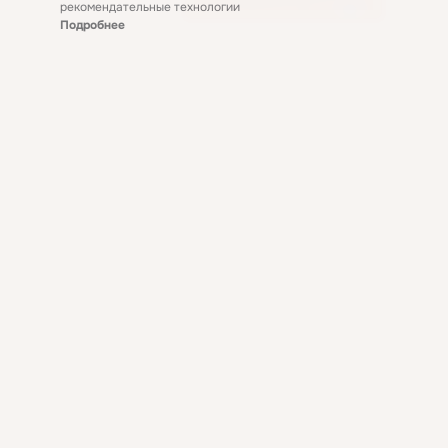
рекомендательные технологии
Подробнее