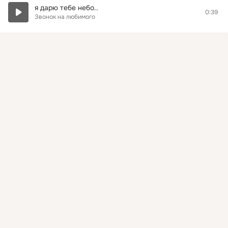
я дарю тебе небо..
0:39
Звонок на любимого