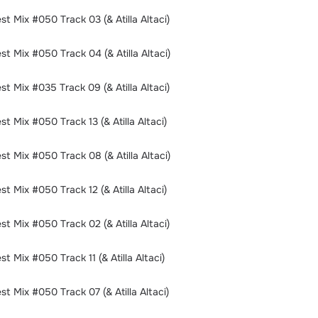
t Mix #050 Track 03 (& Atilla Altaci)
t Mix #050 Track 04 (& Atilla Altaci)
t Mix #035 Track 09 (& Atilla Altaci)
t Mix #050 Track 13 (& Atilla Altaci)
t Mix #050 Track 08 (& Atilla Altaci)
t Mix #050 Track 12 (& Atilla Altaci)
t Mix #050 Track 02 (& Atilla Altaci)
 Mix #050 Track 11 (& Atilla Altaci)
t Mix #050 Track 07 (& Atilla Altaci)