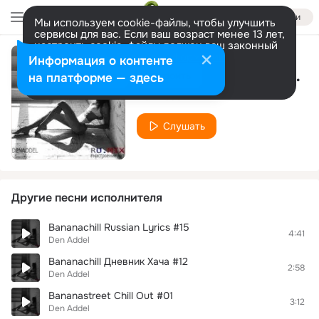
Войти
Мы используем cookie-файлы, чтобы улучшить
сервисы для вас. Если ваш возраст менее 13 лет,
настроить cookie-файлы должен ваш законный
представитель.
Больше информации
Информация о контенте
Bananachill Division #13
Разрешить все
Настроить
на платформе — здесь
Den Addel
Слушать
Другие песни исполнителя
Bananachill Russian Lyrics #15
4:41
Den Addel
Bananachill Дневник Хача #12
2:58
Den Addel
Bananastreet Chill Out #01
3:12
Den Addel