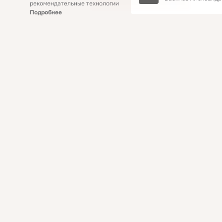
рекомендательные технологии
Подробнее