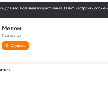
ы для вас. Если ваш возраст менее 13 лет, настроить cooki
Мелом
Пропаганда
Слушать
ителя