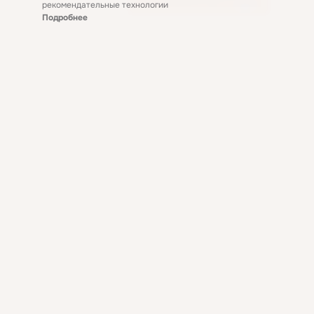
рекомендательные технологии
Подробнее