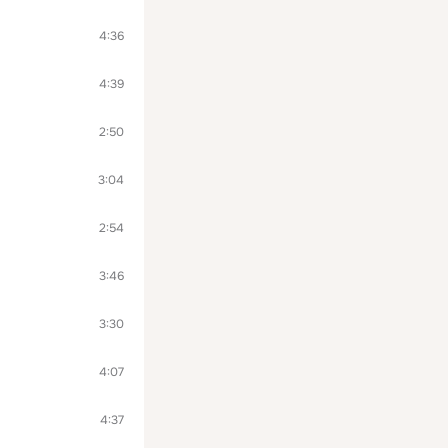
4:36
4:39
2:50
3:04
2:54
3:46
3:30
4:07
4:37