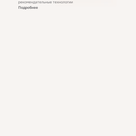
рекомендательные технологии
Подробнее