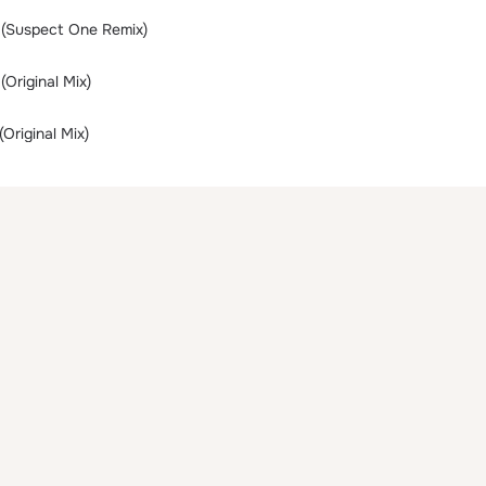
(Suspect One Remix)
Original Mix)
Original Mix)