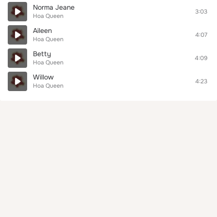
Norma Jeane
3:03
Hoa Queen
Aileen
4:07
Hoa Queen
Betty
4:09
Hoa Queen
Willow
4:23
Hoa Queen