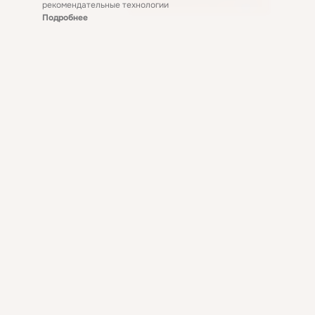
рекомендательные технологии
Подробнее