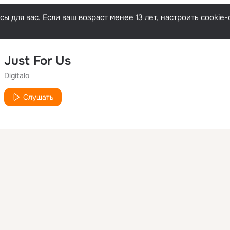
ы для вас. Если ваш возраст менее 13 лет, настроить cooki
Just For Us
Digitalo
Слушать