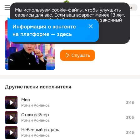
Войти
Мы используем cookie-файлы, чтобы улучшить
сервисы для вас. Если ваш возраст менее 13 лет,
настроить cookie-файлы должен ваш законный
представитель.
Больше информации
Информация о контенте
Мама
Разрешить все
Настроить
на платформе — здесь
Роман Романов
Слушать
Другие песни исполнителя
Мир
3:48
Роман Романов
Стритрейсер
3:06
Роман Романов
Небесный рыцарь
3:46
Роман Романов