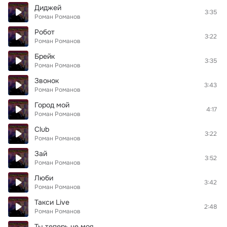
Диджей
3:35
Роман Романов
Робот
3:22
Роман Романов
Брейк
3:35
Роман Романов
Звонок
3:43
Роман Романов
Город мой
4:17
Роман Романов
Club
3:22
Роман Романов
Зай
3:52
Роман Романов
Люби
3:42
Роман Романов
Такси Live
2:48
Роман Романов
Ты теперь не моя