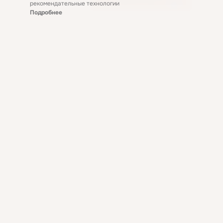
рекомендательные технологии
Подробнее