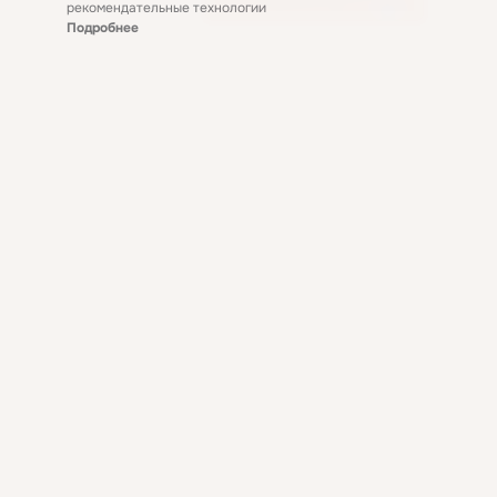
рекомендательные технологии
Подробнее