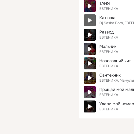
ТАНЯ
ЕВГЕНИКА
Катюша
Dj Sasha Born
ЕВГЕ
Развод
ЕВГЕНИКА
Мальчик
ЕВГЕНИКА
Новогодний хит
ЕВГЕНИКА
Сантехник
ЕВГЕНИКА
Мамульк
Прощай мой мал
ЕВГЕНИКА
Удали мой номер
ЕВГЕНИКА