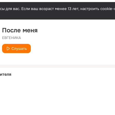
ы для вас. Если ваш возраст менее 13 лет, настроить cooki
После меня
ЕВГЕНИКА
Слушать
ителя