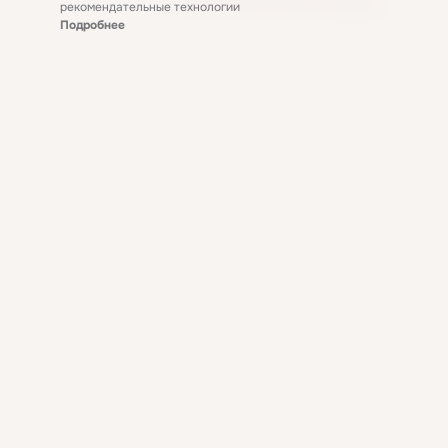
рекомендательные технологии
Подробнее