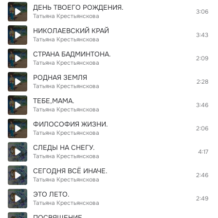
ДЕНЬ ТВОЕГО РОЖДЕНИЯ.
3:06
Татьяна Крестьянскова
НИКОЛАЕВСКИЙ КРАЙ
3:43
Татьяна Крестьянскова
СТРАНА БАДМИНТОНА.
2:09
Татьяна Крестьянскова
РОДНАЯ ЗЕМЛЯ
2:28
Татьяна Крестьянскова
ТЕБЕ,МАМА.
3:46
Татьяна Крестьянскова
ФИЛОСОФИЯ ЖИЗНИ.
2:06
Татьяна Крестьянскова
СЛЕДЫ НА СНЕГУ.
4:17
Татьяна Крестьянскова
СЕГОДНЯ ВСЁ ИНАЧЕ.
2:46
Татьяна Крестьянскова
ЭТО ЛЕТО.
2:49
Татьяна Крестьянскова
ПОСВЯЩЕНИЕ.