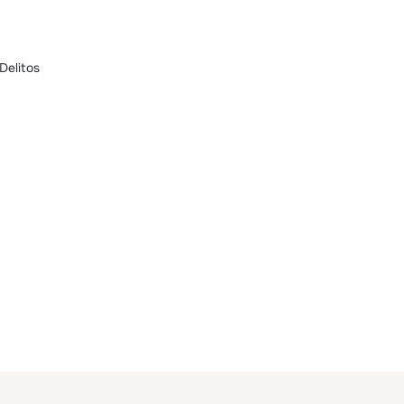
Delitos