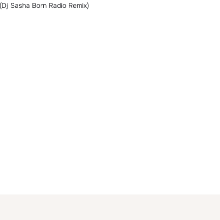
(Dj Sasha Born Radio Remix)