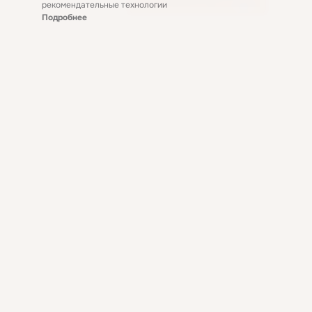
рекомендательные технологии
Подробнее