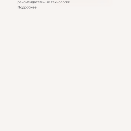
рекомендательные технологии
Подробнее