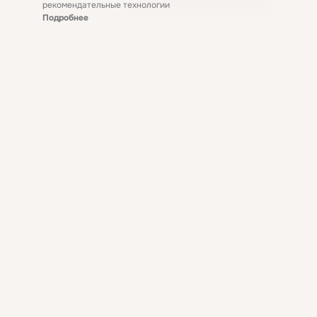
рекомендательные технологии
Подробнее