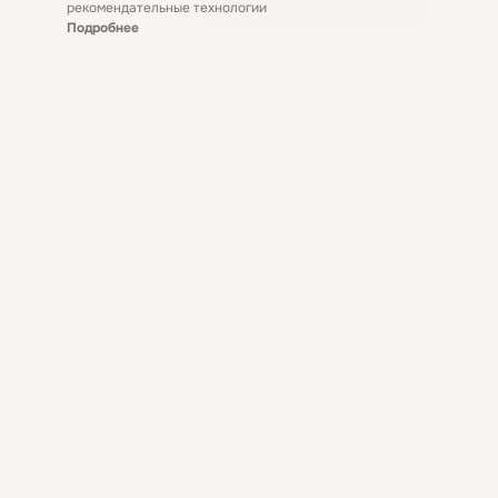
рекомендательные технологии
Подробнее