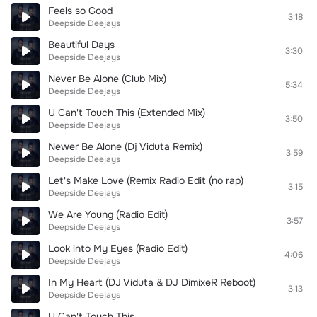
Feels so Good
3:18
Deepside Deejays
Beautiful Days
3:30
Deepside Deejays
Never Be Alone (Club Mix)
5:34
Deepside Deejays
U Can't Touch This (Extended Mix)
3:50
Deepside Deejays
Newer Be Alone (Dj Viduta Remix)
3:59
Deepside Deejays
Let's Make Love (Remix Radio Edit (no rap)
3:15
Deepside Deejays
We Are Young (Radio Edit)
3:57
Deepside Deejays
Look into My Eyes (Radio Edit)
4:06
Deepside Deejays
In My Heart (DJ Viduta & DJ DimixeR Reboot)
3:13
Deepside Deejays
U Can't Touch This