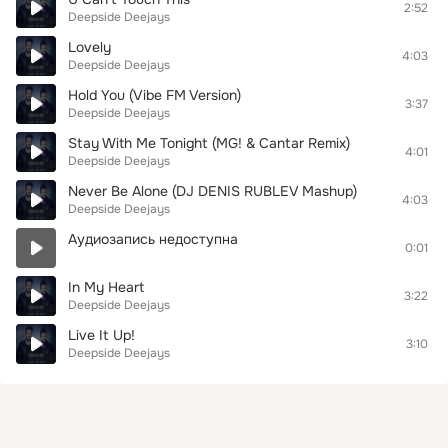
2:52
Deepside Deejays
Lovely
4:03
Deepside Deejays
Hold You (Vibe FM Version)
3:37
Deepside Deejays
Stay With Me Tonight (MG! & Cantar Remix)
4:01
Deepside Deejays
Never Be Alone (DJ DENIS RUBLEV Mashup)
4:03
Deepside Deejays
Аудиозапись недоступна
0:01
In My Heart
3:22
Deepside Deejays
Live It Up!
3:10
Deepside Deejays