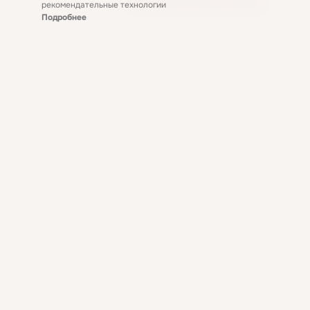
рекомендательные технологии
Подробнее